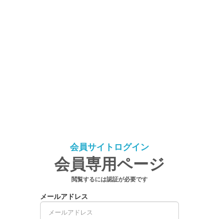
会員サイトログイン
会員専用ページ
閲覧するには認証が必要です
メールアドレス