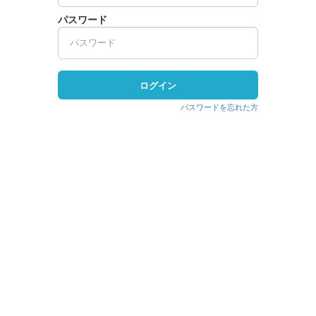
パスワード
ログイン
パスワードを忘れた方