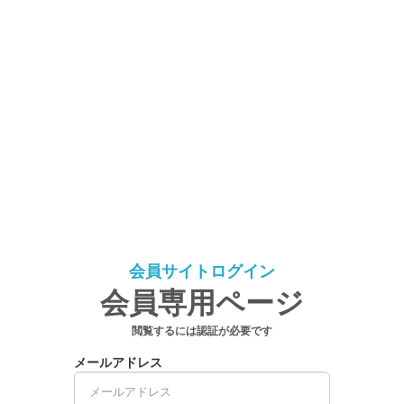
会員サイトログイン
会員専用ページ
閲覧するには認証が必要です
メールアドレス